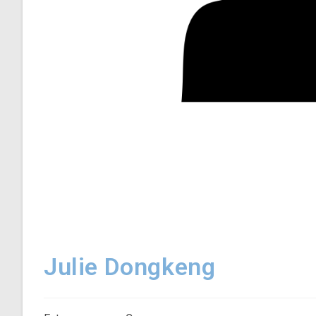
Julie Dongkeng