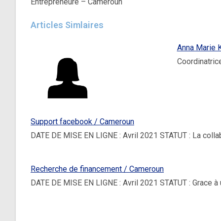
Entrepreneure – Cameroun
Articles Simlaires
Anna Marie 
Coordinatric
Support facebook / Cameroun
DATE DE MISE EN LIGNE : Avril 2021 STATUT : La coll
Recherche de financement / Cameroun
DATE DE MISE EN LIGNE : Avril 2021 STATUT : Grace 