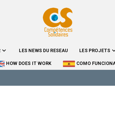
R
LES NEWS DU RESEAU
LES PROJETS
HOW DOES IT WORK
COMO FUNCION