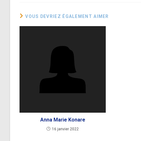
VOUS DEVRIEZ ÉGALEMENT AIMER
Anna Marie Konare
16 janvier 2022