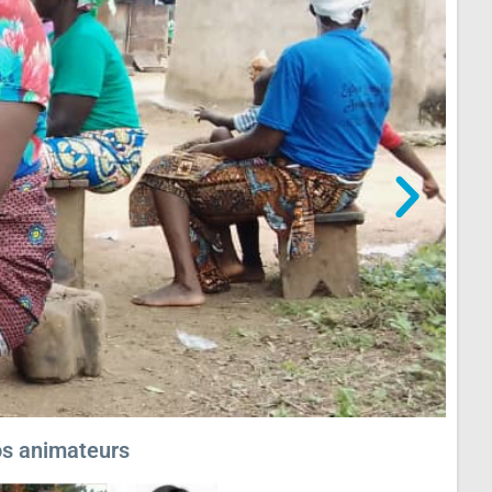
s animateurs