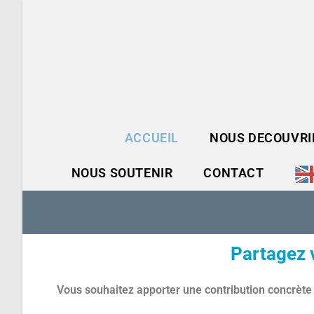
ACCUEIL
NOUS DECOUVRI
NOUS SOUTENIR
CONTACT
Partagez 
Vous souhaitez apporter une contribution concrète