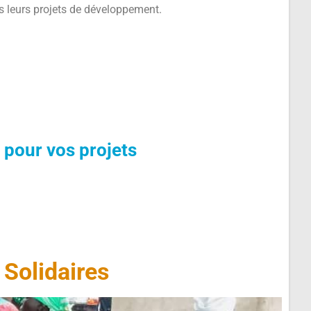
s leurs projets de développement.
pour vos projets
Solidaires