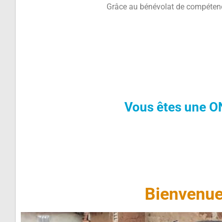
Grâce au bénévolat de compétence
Vous êtes une O
Bienvenue