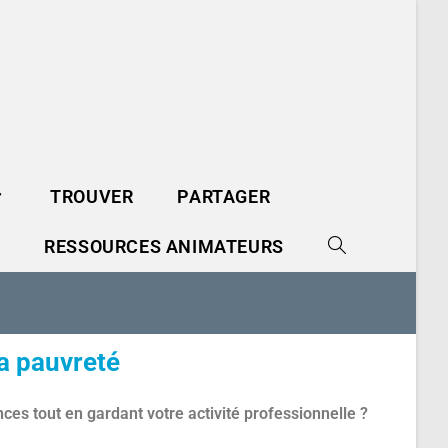
TROUVER
PARTAGER
A
RESSOURCES ANIMATEURS
a pauvreté
es tout en gardant votre activité professionnelle ?