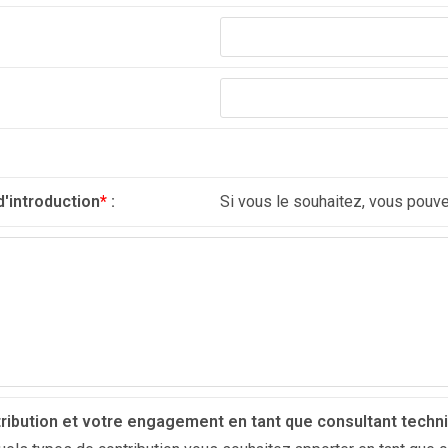
'introduction
*
:
Si vous le souhaitez, vous pouve
ribution et votre engagement en tant que consultant techni