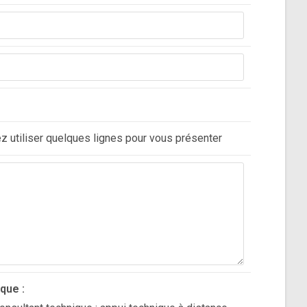
z utiliser quelques lignes pour vous présenter
que :