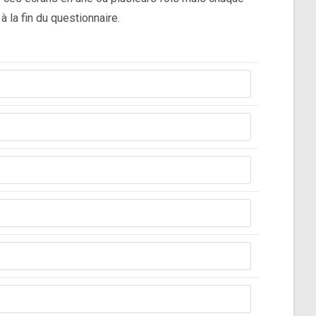
à la fin du questionnaire.