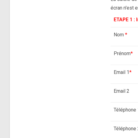
écran n'est e
ETAPE 1 : 
Nom
*
Prénom
*
Email 1
*
Email 2
Téléphone 
Téléphone 