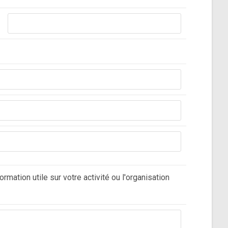
rmation utile sur votre activité ou l'organisation