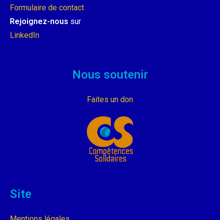
Formulaire de contact
Rejoignez-nous
sur
LinkedIn
Nous soutenir
Faites un don
Site
Mentions légales