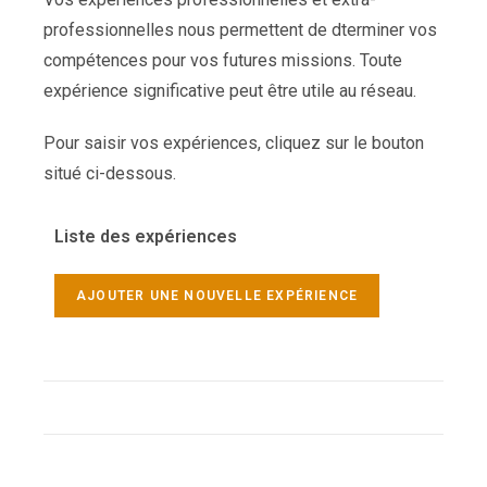
professionnelles nous permettent de dterminer vos
compétences pour vos futures missions. Toute
expérience significative peut être utile au réseau.
Pour saisir vos expériences, cliquez sur le bouton
situé ci-dessous.
Liste des expériences