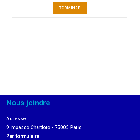
Nous joindre
Adresse
9 impasse Chartiere - 75005 Paris
Par formulaire