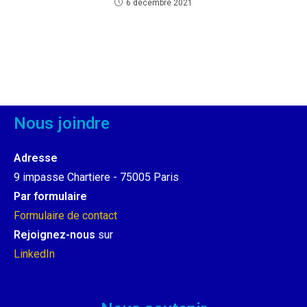
6 décembre 2021
Nous joindre
Adresse
9 impasse Chartiere - 75005 Paris
Par formulaire
Formulaire de contact
Rejoignez-nous
sur
LinkedIn