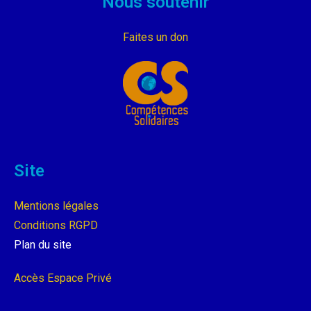
Nous soutenir
Faites un don
Site
Mentions légales
Conditions RGPD
Plan du site
Accès Espace Privé