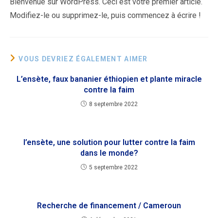
Bienvenue sur WordPress. Ceci est votre premier article.
Modifiez-le ou supprimez-le, puis commencez à écrire !
VOUS DEVRIEZ ÉGALEMENT AIMER
L’ensète, faux bananier éthiopien et plante miracle
contre la faim
8 septembre 2022
l’ensète, une solution pour lutter contre la faim
dans le monde?
5 septembre 2022
Recherche de financement / Cameroun