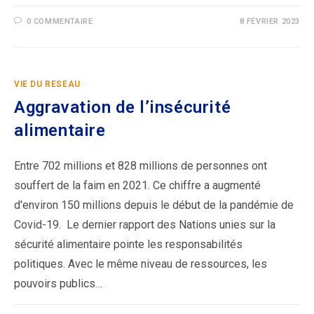
0 COMMENTAIRE
8 FÉVRIER 2023
VIE DU RESEAU
Aggravation de l’insécurité
alimentaire
Entre 702 millions et 828 millions de personnes ont
souffert de la faim en 2021. Ce chiffre a augmenté
d'environ 150 millions depuis le début de la pandémie de
Covid-19. Le dernier rapport des Nations unies sur la
sécurité alimentaire pointe les responsabilités
politiques. Avec le même niveau de ressources, les
pouvoirs publics…