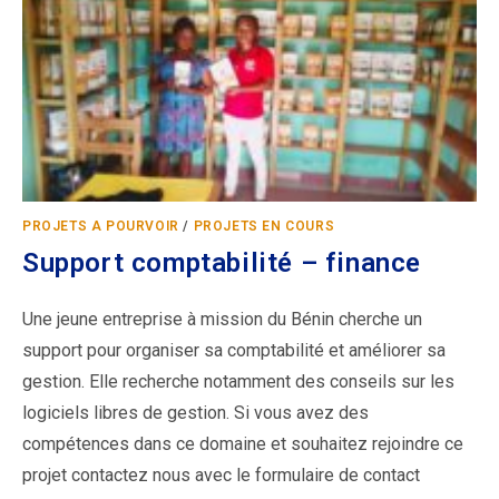
PROJETS A POURVOIR
/
PROJETS EN COURS
Support comptabilité – finance
Une jeune entreprise à mission du Bénin cherche un
support pour organiser sa comptabilité et améliorer sa
gestion. Elle recherche notamment des conseils sur les
logiciels libres de gestion. Si vous avez des
compétences dans ce domaine et souhaitez rejoindre ce
projet contactez nous avec le formulaire de contact