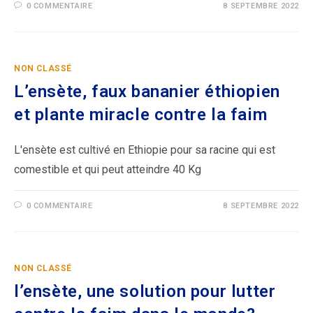
0 COMMENTAIRE
8 SEPTEMBRE 2022
NON CLASSÉ
L’ensète, faux bananier éthiopien
et plante miracle contre la faim
L'ensète est cultivé en Ethiopie pour sa racine qui est
comestible et qui peut atteindre 40 Kg
0 COMMENTAIRE
8 SEPTEMBRE 2022
NON CLASSÉ
l’ensète, une solution pour lutter