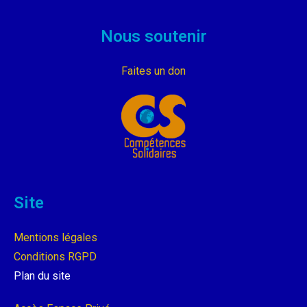
Nous soutenir
Faites un don
Site
Mentions légales
Conditions RGPD
Plan du site