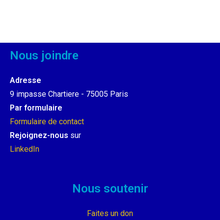
Nous joindre
Adresse
9 impasse Chartiere - 75005 Paris
Par formulaire
Formulaire de contact
Rejoignez-nous
sur
LinkedIn
Nous soutenir
Faites un don