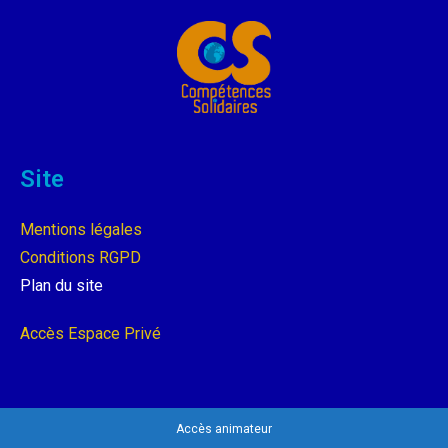
Site
Mentions légales
Conditions RGPD
Plan du site
Accès Espace Privé
Accès animateur