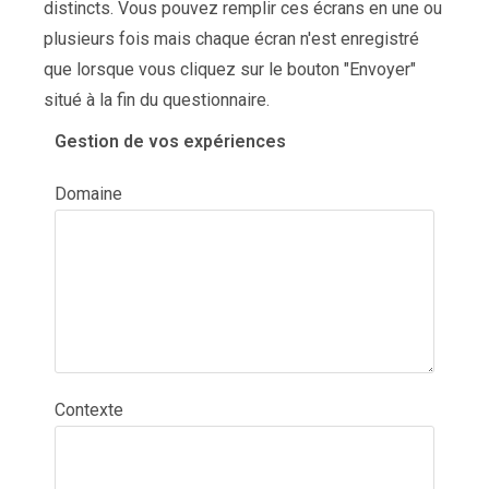
distincts. Vous pouvez remplir ces écrans en une ou
plusieurs fois mais chaque écran n'est enregistré
que lorsque vous cliquez sur le bouton "Envoyer"
situé à la fin du questionnaire.
Gestion de vos expériences
Domaine
Contexte