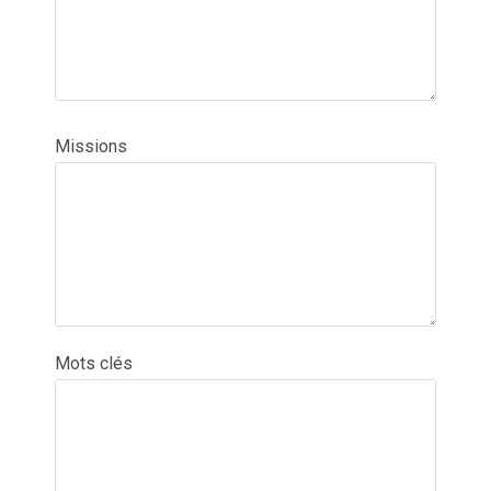
Missions
Mots clés